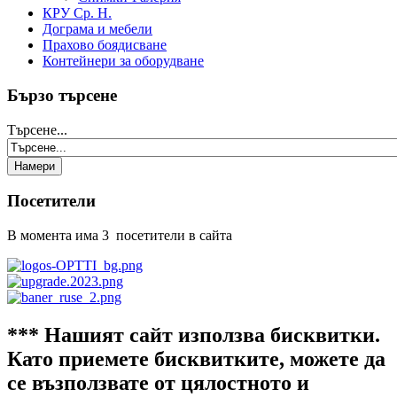
КРУ Ср. Н.
Дограма и мебели
Прахово боядисване
Контейнери за оборудване
Бързо търсене
Търсене...
Посетители
В момента има 3 посетители в сайта
*** Нашият сайт използва бисквитки.
Като приемете бисквитките, можете да
се възползвате от цялостното и